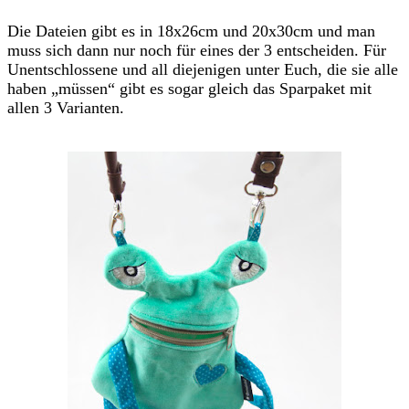
Die Dateien gibt es in 18x26cm und 20x30cm und man
muss sich dann nur noch für eines der 3 entscheiden. Für
Unentschlossene und all diejenigen unter Euch, die sie alle
haben „müssen“ gibt es sogar gleich das Sparpaket mit
allen 3 Varianten.