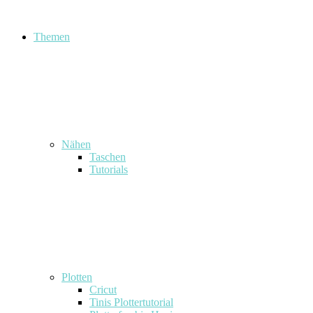
Themen
Nähen
Taschen
Tutorials
Plotten
Cricut
Tinis Plottertutorial