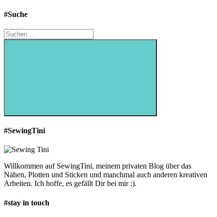
#Suche
Suchen
nach:
Suchen
#SewingTini
Willkommen auf SewingTini, meinem privaten Blog über das
Nähen, Plotten und Sticken und manchmal auch anderen kreativen
Arbeiten. Ich hoffe, es gefällt Dir bei mir :).
#stay in touch