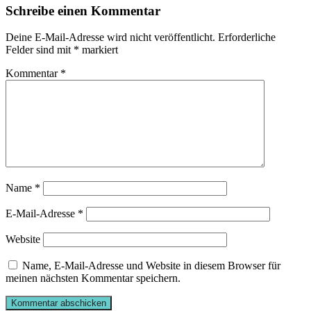
Schreibe einen Kommentar
Deine E-Mail-Adresse wird nicht veröffentlicht.
Erforderliche
Felder sind mit
*
markiert
Kommentar
*
Name
*
E-Mail-Adresse
*
Website
Name, E-Mail-Adresse und Website in diesem Browser für
meinen nächsten Kommentar speichern.