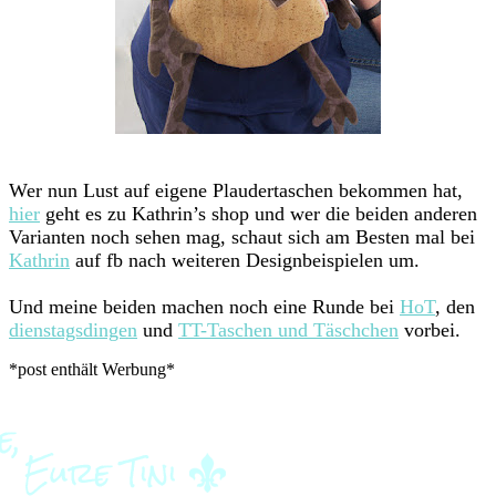
Wer nun Lust auf eigene Plaudertaschen bekommen hat,
hier
geht es zu Kathrin’s shop und wer die beiden anderen
Varianten noch sehen mag, schaut sich am Besten mal bei
Kathrin
auf fb nach weiteren Designbeispielen um.
Und meine beiden machen noch eine Runde bei
HoT
, den
dienstagsdingen
und
TT-Taschen und Täschchen
vorbei.
*post enthält Werbung*
Beitragsnavigation