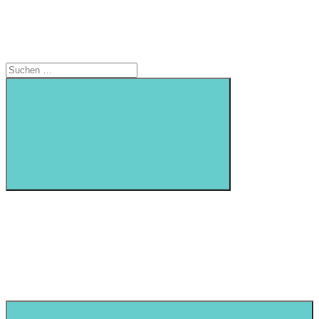
Suchen
nach:
Suchen