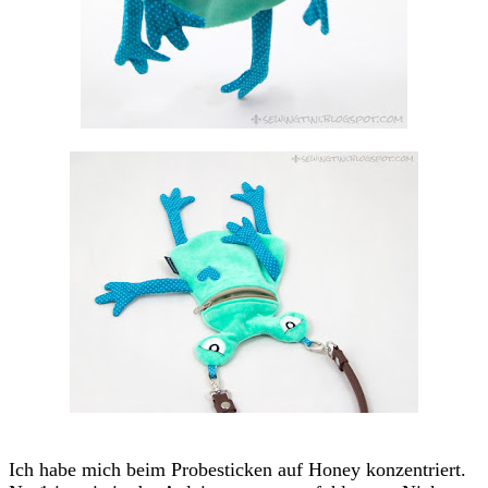
Ich habe mich beim Probesticken auf Honey konzentriert.