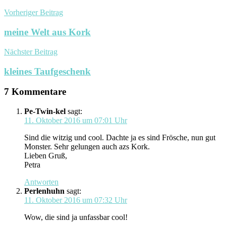
Vorheriger Beitrag
meine Welt aus Kork
Nächster Beitrag
kleines Taufgeschenk
7 Kommentare
Pe-Twin-kel
sagt:
11. Oktober 2016 um 07:01 Uhr
Sind die witzig und cool. Dachte ja es sind Frösche, nun gut
Monster. Sehr gelungen auch azs Kork.
Lieben Gruß,
Petra
Antworten
Perlenhuhn
sagt:
11. Oktober 2016 um 07:32 Uhr
Wow, die sind ja unfassbar cool!