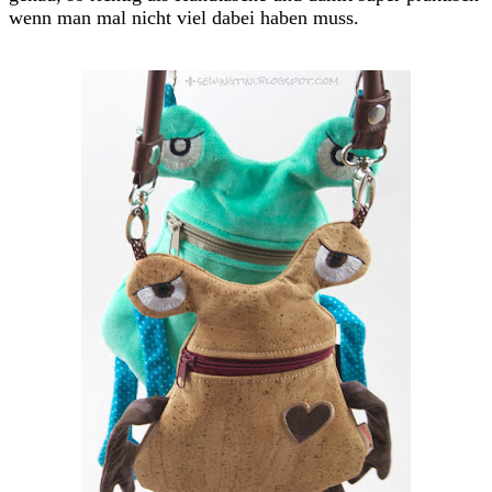
wenn man mal nicht viel dabei haben muss.