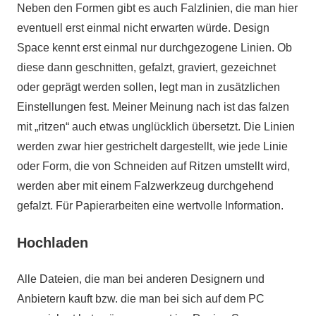
Neben den Formen gibt es auch Falzlinien, die man hier
eventuell erst einmal nicht erwarten würde. Design
Space kennt erst einmal nur durchgezogene Linien. Ob
diese dann geschnitten, gefalzt, graviert, gezeichnet
oder geprägt werden sollen, legt man in zusätzlichen
Einstellungen fest. Meiner Meinung nach ist das falzen
mit „ritzen“ auch etwas unglücklich übersetzt. Die Linien
werden zwar hier gestrichelt dargestellt, wie jede Linie
oder Form, die von Schneiden auf Ritzen umstellt wird,
werden aber mit einem Falzwerkzeug durchgehend
gefalzt. Für Papierarbeiten eine wertvolle Information.
Hochladen
Alle Dateien, die man bei anderen Designern und
Anbietern kauft bzw. die man bei sich auf dem PC