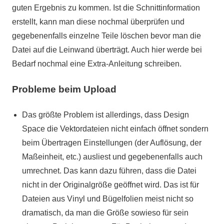
guten Ergebnis zu kommen. Ist die Schnittinformation
erstellt, kann man diese nochmal überprüfen und
gegebenenfalls einzelne Teile löschen bevor man die
Datei auf die Leinwand überträgt. Auch hier werde bei
Bedarf nochmal eine Extra-Anleitung schreiben.
Probleme beim Upload
Das größte Problem ist allerdings, dass Design
Space die Vektordateien nicht einfach öffnet sondern
beim Übertragen Einstellungen (der Auflösung, der
Maßeinheit, etc.) ausliest und gegebenenfalls auch
umrechnet. Das kann dazu führen, dass die Datei
nicht in der Originalgröße geöffnet wird. Das ist für
Dateien aus Vinyl und Bügelfolien meist nicht so
dramatisch, da man die Größe sowieso für sein