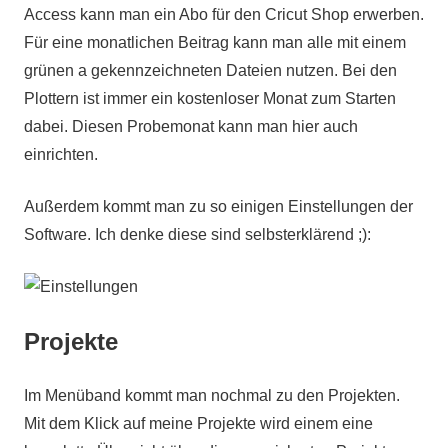
Access kann man ein Abo für den Cricut Shop erwerben.
Für eine monatlichen Beitrag kann man alle mit einem
grünen a gekennzeichneten Dateien nutzen. Bei den
Plottern ist immer ein kostenloser Monat zum Starten
dabei. Diesen Probemonat kann man hier auch
einrichten.
Außerdem kommt man zu so einigen Einstellungen der
Software. Ich denke diese sind selbsterklärend ;):
Projekte
Im Menüband kommt man nochmal zu den Projekten.
Mit dem Klick auf meine Projekte wird einem eine