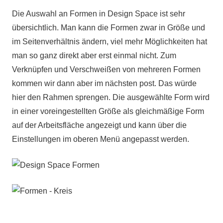
Die Auswahl an Formen in Design Space ist sehr
übersichtlich. Man kann die Formen zwar in Größe und
im Seitenverhältnis ändern, viel mehr Möglichkeiten hat
man so ganz direkt aber erst einmal nicht. Zum
Verknüpfen und Verschweißen von mehreren Formen
kommen wir dann aber im nächsten post. Das würde
hier den Rahmen sprengen. Die ausgewählte Form wird
in einer voreingestellten Größe als gleichmäßige Form
auf der Arbeitsfläche angezeigt und kann über die
Einstellungen im oberen Menü angepasst werden.