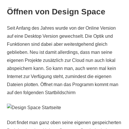
Öffnen von Design Space
Seit Anfang des Jahres wurde von der Online Version
auf eine Desktop Version gewechselt. Die Optik und
Funktionen sind dabei aber weitestgehend gleich
geblieben. Neu ist damit allerdings, dass man seine
eigenen Projekte zusätzlich zur Cloud nun auch lokal
abspeichern kann. So kann man, auch wenn mal kein
Internet zur Verfügung steht, zumindest die eigenen
Dateien plotten. Öffnet man das Programm kommt man
auf den folgenden Startbildschirm
Dort findet man ganz oben seine eigenen gespeicherten