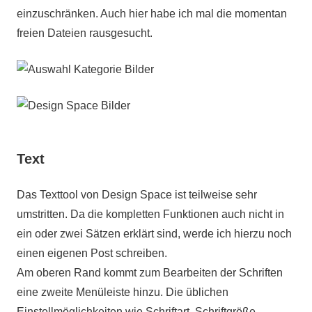
einzuschränken. Auch hier habe ich mal die momentan
freien Dateien rausgesucht.
Text
Das Texttool von Design Space ist teilweise sehr
umstritten. Da die kompletten Funktionen auch nicht in
ein oder zwei Sätzen erklärt sind, werde ich hierzu noch
einen eigenen Post schreiben.
Am oberen Rand kommt zum Bearbeiten der Schriften
eine zweite Menüleiste hinzu. Die üblichen
Einstellmöglichkeiten wie Schriftart, Schriftgröße,