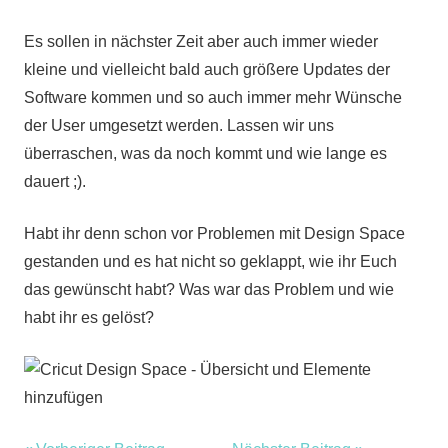
Es sollen in nächster Zeit aber auch immer wieder
kleine und vielleicht bald auch größere Updates der
Software kommen und so auch immer mehr Wünsche
der User umgesetzt werden. Lassen wir uns
überraschen, was da noch kommt und wie lange es
dauert ;).
Habt ihr denn schon vor Problemen mit Design Space
gestanden und es hat nicht so geklappt, wie ihr Euch
das gewünscht habt? Was war das Problem und wie
habt ihr es gelöst?