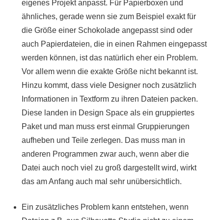
eigenes Projekt anpasst. Für Papierboxen und
ähnliches, gerade wenn sie zum Beispiel exakt für
die Größe einer Schokolade angepasst sind oder
auch Papierdateien, die in einen Rahmen eingepasst
werden können, ist das natürlich eher ein Problem.
Vor allem wenn die exakte Größe nicht bekannt ist.
Hinzu kommt, dass viele Designer noch zusätzlich
Informationen in Textform zu ihren Dateien packen.
Diese landen in Design Space als ein gruppiertes
Paket und man muss erst einmal Gruppierungen
aufheben und Teile zerlegen. Das muss man in
anderen Programmen zwar auch, wenn aber die
Datei auch noch viel zu groß dargestellt wird, wirkt
das am Anfang auch mal sehr unübersichtlich.
Ein zusätzliches Problem kann entstehen, wenn