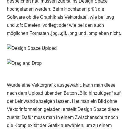
gespeichert hat, müssen zuerst ins Design Space
hochgeladen werden. Beim Hochladen prüft die
Software ob die Graphik als Vektordatei, wie bei .svg
und .dfx Dateien, vorliegt oder wie bei den auch
möglichen Formaten .jpg, .gif, .png und .bmp eben nicht.
Wurde eine Vektorgrafik ausgewählt, kann man diese
nach dem Upload über den Button „Bild hinzufügen“ auf
der Leinwand anzeigen lassen. Hat man ein Bild ohne
Vektorinformation geladen, erstellt Design Space diese
zuerst. Dafür muss man in einem Zwischenschritt noch
die Komplexität der Grafik auswählen, um zu einem