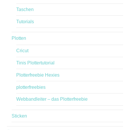
Taschen
Tutorials
Plotten
Cricut
Tinis Plottertutorial
Plotterfreebie Hexies
plotterfreebies
Webbandleiter – das Plotterfreebie
Sticken