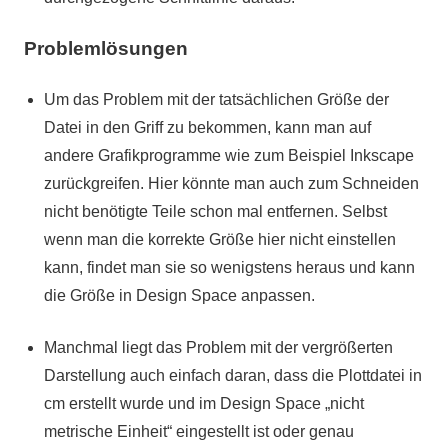
Problemlösungen
Um das Problem mit der tatsächlichen Größe der
Datei in den Griff zu bekommen, kann man auf
andere Grafikprogramme wie zum Beispiel Inkscape
zurückgreifen. Hier könnte man auch zum Schneiden
nicht benötigte Teile schon mal entfernen. Selbst
wenn man die korrekte Größe hier nicht einstellen
kann, findet man sie so wenigstens heraus und kann
die Größe in Design Space anpassen.
Manchmal liegt das Problem mit der vergrößerten
Darstellung auch einfach daran, dass die Plottdatei in
cm erstellt wurde und im Design Space „nicht
metrische Einheit“ eingestellt ist oder genau