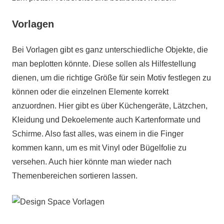
Vorlagen
Bei Vorlagen gibt es ganz unterschiedliche Objekte, die
man beplotten könnte. Diese sollen als Hilfestellung
dienen, um die richtige Größe für sein Motiv festlegen zu
können oder die einzelnen Elemente korrekt
anzuordnen. Hier gibt es über Küchengeräte, Lätzchen,
Kleidung und Dekoelemente auch Kartenformate und
Schirme. Also fast alles, was einem in die Finger
kommen kann, um es mit Vinyl oder Bügelfolie zu
versehen. Auch hier könnte man wieder nach
Themenbereichen sortieren lassen.