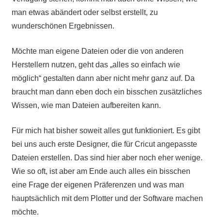
man etwas abändert oder selbst erstellt, zu
wunderschönen Ergebnissen.
Möchte man eigene Dateien oder die von anderen
Herstellern nutzen, geht das „alles so einfach wie
möglich“ gestalten dann aber nicht mehr ganz auf. Da
braucht man dann eben doch ein bisschen zusätzliches
Wissen, wie man Dateien aufbereiten kann.
Für mich hat bisher soweit alles gut funktioniert. Es gibt
bei uns auch erste Designer, die für Cricut angepasste
Dateien erstellen. Das sind hier aber noch eher wenige.
Wie so oft, ist aber am Ende auch alles ein bisschen
eine Frage der eigenen Präferenzen und was man
hauptsächlich mit dem Plotter und der Software machen
möchte.