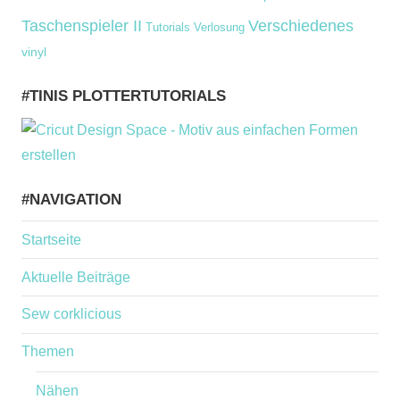
Taschenspieler II
Verschiedenes
Tutorials
Verlosung
vinyl
#TINIS PLOTTERTUTORIALS
#NAVIGATION
Startseite
Aktuelle Beiträge
Sew corklicious
Themen
Nähen