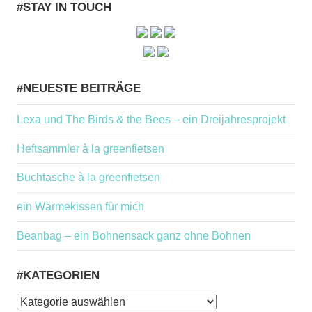
#STAY IN TOUCH
#NEUESTE BEITRÄGE
Lexa und The Birds & the Bees – ein Dreijahresprojekt
Heftsammler à la greenfietsen
Buchtasche à la greenfietsen
ein Wärmekissen für mich
Beanbag – ein Bohnensack ganz ohne Bohnen
#KATEGORIEN
#Kategorien