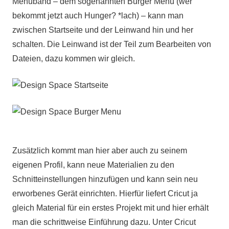
Menüband – dem sogenannten Burger Menü (wer
bekommt jetzt auch Hunger? *lach) – kann man
zwischen Startseite und der Leinwand hin und her
schalten. Die Leinwand ist der Teil zum Bearbeiten von
Dateien, dazu kommen wir gleich.
Zusätzlich kommt man hier aber auch zu seinem
eigenen Profil, kann neue Materialien zu den
Schnitteinstellungen hinzufügen und kann sein neu
erworbenes Gerät einrichten. Hierfür liefert Cricut ja
gleich Material für ein erstes Projekt mit und hier erhält
man die schrittweise Einführung dazu. Unter Cricut