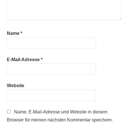
Name
*
E-Mail-Adresse
*
Website
Name, E-Mail-Adresse und Website in diesem
Browser für meinen nächsten Kommentar speichern.