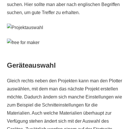
suchen. Hier sollte man aber nach englischen Begriffen
suchen, um gute Treffer zu erhalten.
Geräteauswahl
Gleich rechts neben den Projekten kann man den Plotter
auswählen, mit dem man das nächste Projekt erstellen
möchte. Dadurch ändern sich manche Einstellungen wie
zum Beispiel die Schnitteinstellungen für die
Materialien. Auch welche Materialien überhaupt zur
Verfügung stehen ändert sich mit der Auswahl des