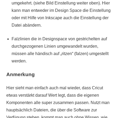
umgekehrt. (siehe Bild Einstellung weiter oben). Hier
kann man entweder im Design Space die Einstellung
oder mit Hilfe von Inkscape auch die Einstellung der
Datei abändern.
Falzlinien die in Designspace von gestrichelten auf
durchgezogenen Linien umgewandelt wurden,
müssen alle händisch auf „ritzen“ (falzen) umgestellt
werden.
Anmerkung
Hier sieht man einfach auch mal wieder, dass Cricut
etwas verstärkt darauf Wert legt, dass die eigenen
Komponenten alle super zusammen passen. Nutzt man
hauptsächlich Dateien, die über die Software zur
Verfügung stehen, kommt man auch ohne Wissen, wie