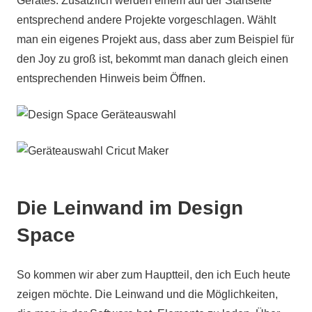
Gerätes. Zusätzlich werden einem auf der Startseite
entsprechend andere Projekte vorgeschlagen. Wählt
man ein eigenes Projekt aus, dass aber zum Beispiel für
den Joy zu groß ist, bekommt man danach gleich einen
entsprechenden Hinweis beim Öffnen.
Die Leinwand im Design
Space
So kommen wir aber zum Hauptteil, den ich Euch heute
zeigen möchte. Die Leinwand und die Möglichkeiten,