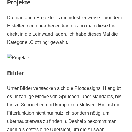
Projekte
Da man auch Projekte – zumindest teilweise – vor dem
Erstellen noch bearbeiten kann, kann man diese hier
direkt in die Leinwand laden. Ich habe dieses Mal die
Kategorie „Clothing“ gewählt.
Bilder
Unter Bilder verstecken sich die Plottdesigns. Hier gibt
es unzählige Motive von Sprüchen, über Mandalas, bis
hin zu Silhouetten und komplexen Motiven. Hier ist die
Filterfunktion nicht nur nützlich sondern nötig, um
überhaupt etwas zu finden :). Deshalb bekommt man
auch als erstes eine Übersicht, um die Auswahl