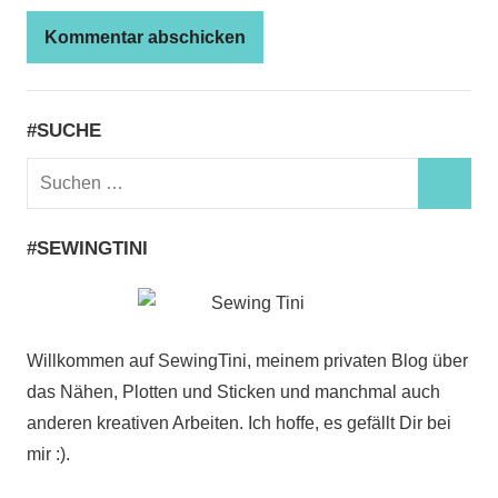
#SUCHE
Suchen
nach:
Such
#SEWINGTINI
Willkommen auf SewingTini, meinem privaten Blog über
das Nähen, Plotten und Sticken und manchmal auch
anderen kreativen Arbeiten. Ich hoffe, es gefällt Dir bei
mir :).