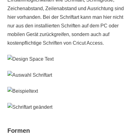
Zeichenabstand, Zeilenabstand und Ausrichtung sind
hier vorhanden. Bei der Schriftart kann man hier nicht
nur aus den installierten Schriften auf dem PC oder
mobilen Gerät zurückgreifen, sondern auch auf
kostenpflichtige Schriften von Cricut Access.
Formen