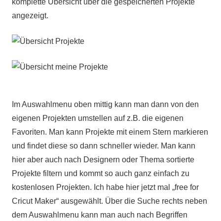
komplette Übersicht über die gespeicherten Projekte
angezeigt.
Im Auswahlmenu oben mittig kann man dann von den
eigenen Projekten umstellen auf z.B. die eigenen
Favoriten. Man kann Projekte mit einem Stern markieren
und findet diese so dann schneller wieder. Man kann
hier aber auch nach Designern oder Thema sortierte
Projekte filtern und kommt so auch ganz einfach zu
kostenlosen Projekten. Ich habe hier jetzt mal „free for
Cricut Maker“ ausgewählt. Über die Suche rechts neben
dem Auswahlmenu kann man auch nach Begriffen