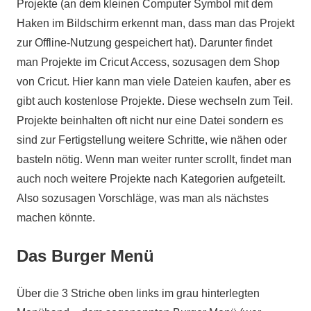
Projekte (an dem kleinen Computer Symbol mit dem
Haken im Bildschirm erkennt man, dass man das Projekt
zur Offline-Nutzung gespeichert hat). Darunter findet
man Projekte im Cricut Access, sozusagen dem Shop
von Cricut. Hier kann man viele Dateien kaufen, aber es
gibt auch kostenlose Projekte. Diese wechseln zum Teil.
Projekte beinhalten oft nicht nur eine Datei sondern es
sind zur Fertigstellung weitere Schritte, wie nähen oder
basteln nötig. Wenn man weiter runter scrollt, findet man
auch noch weitere Projekte nach Kategorien aufgeteilt.
Also sozusagen Vorschläge, was man als nächstes
machen könnte.
Das Burger Menü
Über die 3 Striche oben links im grau hinterlegten